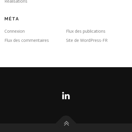
Réalisations
MÉTA
Connexion
Flux des publications
Flux des commentaires
Site de WordPress-FR