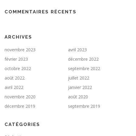
COMMENTAIRES RÉCENTS
ARCHIVES
novembre 2023
avril 2023
février 2023
décembre 2022
octobre 2022
septembre 2022
août 2022
juillet 2022
avril 2022
janvier 2022
novembre 2020
août 2020
décembre 2019
septembre 2019
CATÉGORIES