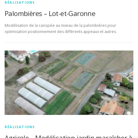
RÉALISATIONS
Palombières – Lot-et-Garonne
Modélisation de la canopée au niveau de la palombières pour
optimisation positionnement des différents appeaux et autres.
RÉALISATIONS
Agricole – Modélisation jardin maraîcher à