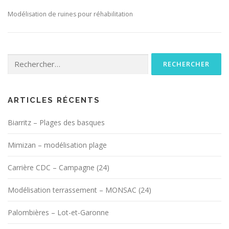
Modélisation de ruines pour réhabilitation
Rechercher :
ARTICLES RÉCENTS
Biarritz – Plages des basques
Mimizan – modélisation plage
Carrière CDC – Campagne (24)
Modélisation terrassement – MONSAC (24)
Palombières – Lot-et-Garonne