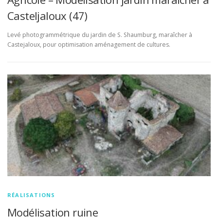
Casteljaloux (47)
Levé photogrammétrique du jardin de S. Shaumburg, maraîcher à
Castejaloux, pour optimisation aménagement de cultures.
RÉALISATIONS
Modélisation ruine