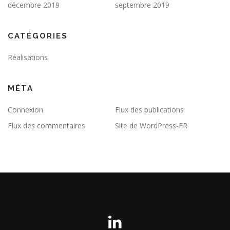
décembre 2019
septembre 2019
CATÉGORIES
Réalisations
MÉTA
Connexion
Flux des publications
Flux des commentaires
Site de WordPress-FR