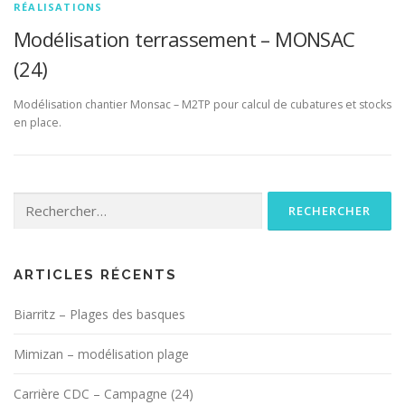
RÉALISATIONS
Modélisation terrassement – MONSAC
(24)
Modélisation chantier Monsac – M2TP pour calcul de cubatures et stocks
en place.
Rechercher :
ARTICLES RÉCENTS
Biarritz – Plages des basques
Mimizan – modélisation plage
Carrière CDC – Campagne (24)