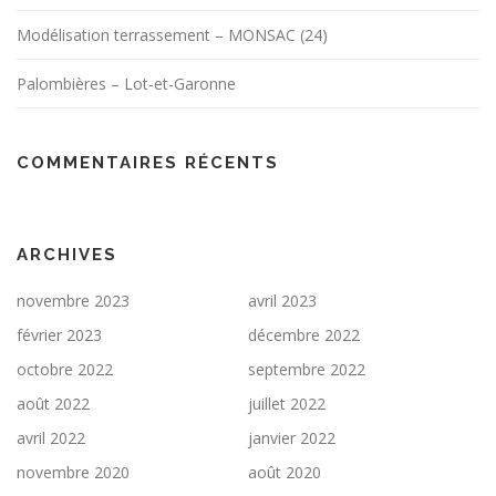
Modélisation terrassement – MONSAC (24)
Palombières – Lot-et-Garonne
COMMENTAIRES RÉCENTS
ARCHIVES
novembre 2023
avril 2023
février 2023
décembre 2022
octobre 2022
septembre 2022
août 2022
juillet 2022
avril 2022
janvier 2022
novembre 2020
août 2020