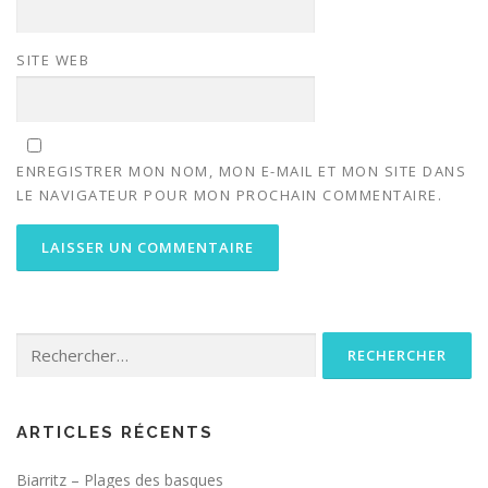
SITE WEB
ENREGISTRER MON NOM, MON E-MAIL ET MON SITE DANS
LE NAVIGATEUR POUR MON PROCHAIN COMMENTAIRE.
Rechercher :
ARTICLES RÉCENTS
Biarritz – Plages des basques