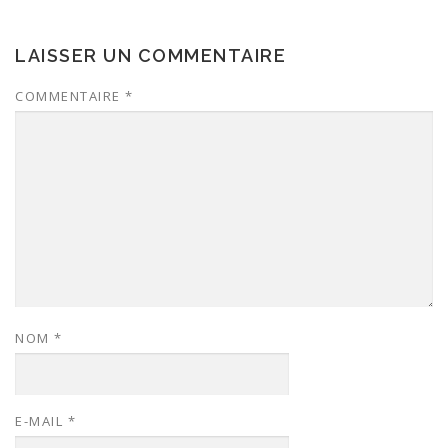
LAISSER UN COMMENTAIRE
COMMENTAIRE
*
NOM
*
E-MAIL
*