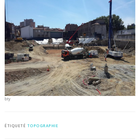
bty
ÉTIQUETÉ
TOPOGRAPHIE