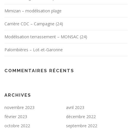
Mimizan – modélisation plage
Carrière CDC – Campagne (24)
Modélisation terrassement – MONSAC (24)
Palombières – Lot-et-Garonne
COMMENTAIRES RÉCENTS
ARCHIVES
novembre 2023
avril 2023
février 2023
décembre 2022
octobre 2022
septembre 2022