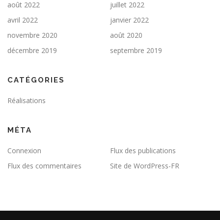
août 2022
juillet 2022
avril 2022
janvier 2022
novembre 2020
août 2020
décembre 2019
septembre 2019
CATÉGORIES
Réalisations
MÉTA
Connexion
Flux des publications
Flux des commentaires
Site de WordPress-FR